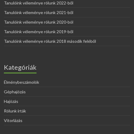
Tanulóink véleménye rólunk 2022-ből
Tanulóink véleménye rólunk 2021-ből
Tanulóink véleménye rólunk 2020-ból
Tanulóink véleménye rólunk 2019-ből
Tanulóink véleménye rólunk 2018 második feléből
Kategóriák
Élménybeszámolók
Géphajózás
Hajózás
Rólunk írták
Vitorlázás