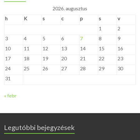
2026. augusztus
h
K
s
c
p
s
v
1
2
3
4
5
6
7
8
9
10
11
12
13
14
15
16
17
18
19
20
21
22
23
24
25
26
27
28
29
30
31
« febr
Legutóbbi bejegyzések