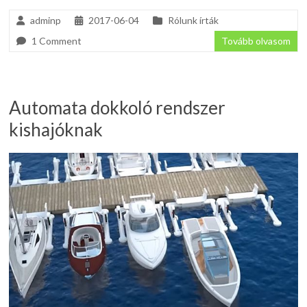
adminp
2017-06-04
Rólunk írták
1 Comment
Tovább olvasom
Automata dokkoló rendszer
kishajóknak