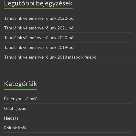
Legutóbbi bejegyzések
Tanulóink véleménye rólunk 2022-ből
Tanulóink véleménye rólunk 2021-ből
Tanulóink véleménye rólunk 2020-ból
Tanulóink véleménye rólunk 2019-ből
Tanulóink véleménye rólunk 2018 második feléből
Kategóriák
Élménybeszámolók
Géphajózás
Hajózás
Rólunk írták