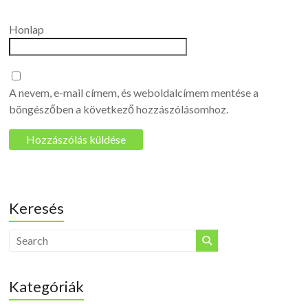
Honlap
A nevem, e-mail címem, és weboldalcímem mentése a
böngészőben a következő hozzászólásomhoz.
Keresés
Kategóriák