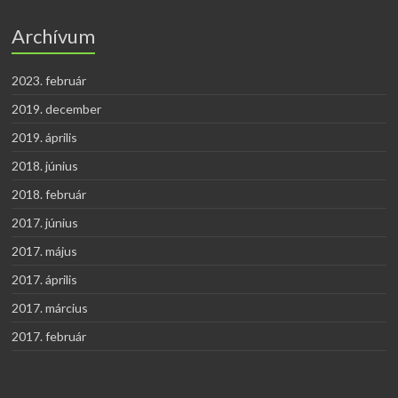
Archívum
2023. február
2019. december
2019. április
2018. június
2018. február
2017. június
2017. május
2017. április
2017. március
2017. február