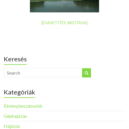
[DIAVETÍTÉS INDÍTÁSA]
Keresés
Kategóriák
Élménybeszámolók
Géphajózás
Hajózás