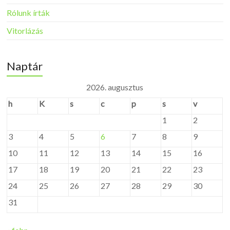
Rólunk írták
Vitorlázás
Naptár
2026. augusztus
h
K
s
c
p
s
v
1
2
3
4
5
6
7
8
9
10
11
12
13
14
15
16
17
18
19
20
21
22
23
24
25
26
27
28
29
30
31