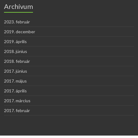
Archívum
2023. február
2019. december
2019. április
2018. június
2018. február
2017. június
2017. május
2017. április
2017. március
2017. február