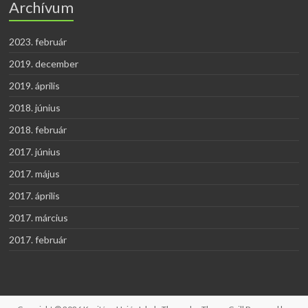
Archívum
2023. február
2019. december
2019. április
2018. június
2018. február
2017. június
2017. május
2017. április
2017. március
2017. február