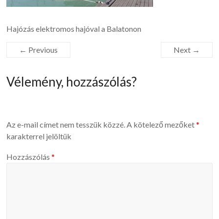
Hajózás elektromos hajóval a Balatonon
← Previous
Next →
Vélemény, hozzászólás?
Az e-mail címet nem tesszük közzé.
A kötelező mezőket
*
karakterrel jelöltük
Hozzászólás
*