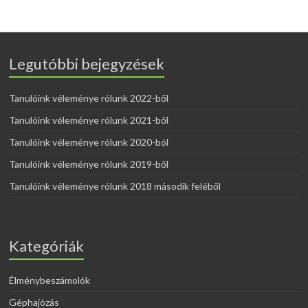
Legutóbbi bejegyzések
Tanulóink véleménye rólunk 2022-ből
Tanulóink véleménye rólunk 2021-ből
Tanulóink véleménye rólunk 2020-ból
Tanulóink véleménye rólunk 2019-ből
Tanulóink véleménye rólunk 2018 második feléből
Kategóriák
Élménybeszámolók
Géphajózás