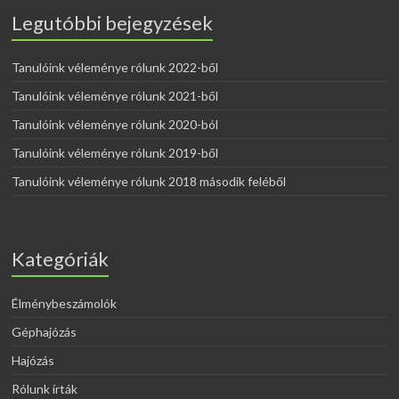
Legutóbbi bejegyzések
Tanulóink véleménye rólunk 2022-ből
Tanulóink véleménye rólunk 2021-ből
Tanulóink véleménye rólunk 2020-ból
Tanulóink véleménye rólunk 2019-ből
Tanulóink véleménye rólunk 2018 második feléből
Kategóriák
Élménybeszámolók
Géphajózás
Hajózás
Rólunk írták