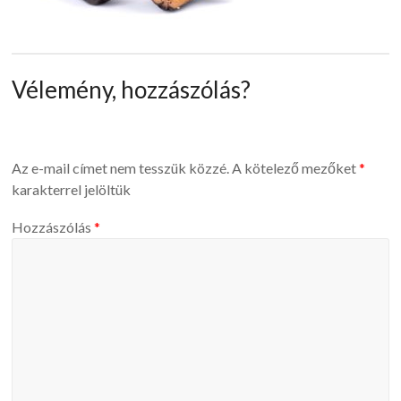
Vélemény, hozzászólás?
Az e-mail címet nem tesszük közzé.
A kötelező mezőket
*
karakterrel jelöltük
Hozzászólás
*