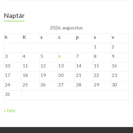
Naptár
2026. augusztus
h
K
s
c
p
s
v
1
2
3
4
5
6
7
8
9
10
11
12
13
14
15
16
17
18
19
20
21
22
23
24
25
26
27
28
29
30
31
« febr