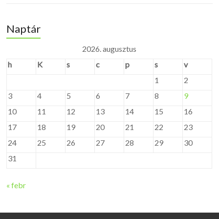
Naptár
2026. augusztus
h
K
s
c
p
s
v
1
2
3
4
5
6
7
8
9
10
11
12
13
14
15
16
17
18
19
20
21
22
23
24
25
26
27
28
29
30
31
« febr