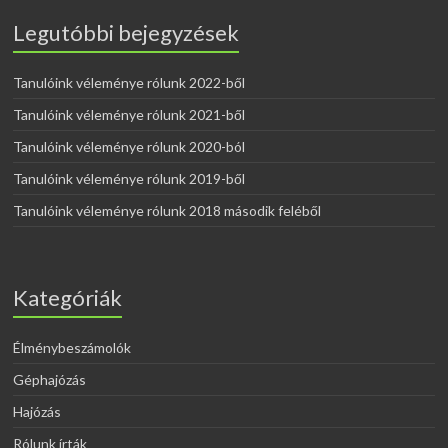
Legutóbbi bejegyzések
Tanulóink véleménye rólunk 2022-ből
Tanulóink véleménye rólunk 2021-ből
Tanulóink véleménye rólunk 2020-ból
Tanulóink véleménye rólunk 2019-ből
Tanulóink véleménye rólunk 2018 második feléből
Kategóriák
Élménybeszámolók
Géphajózás
Hajózás
Rólunk írták