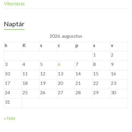
Vitorlázás
Naptár
2026. augusztus
h
K
s
c
p
s
v
1
2
3
4
5
6
7
8
9
10
11
12
13
14
15
16
17
18
19
20
21
22
23
24
25
26
27
28
29
30
31
« febr