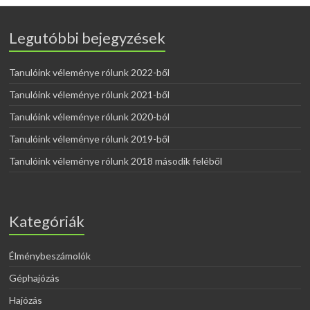
Legutóbbi bejegyzések
Tanulóink véleménye rólunk 2022-ből
Tanulóink véleménye rólunk 2021-ből
Tanulóink véleménye rólunk 2020-ból
Tanulóink véleménye rólunk 2019-ből
Tanulóink véleménye rólunk 2018 második feléből
Kategóriák
Élménybeszámolók
Géphajózás
Hajózás