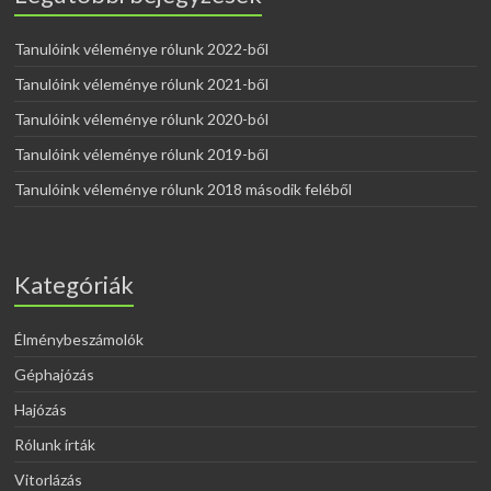
Tanulóink véleménye rólunk 2022-ből
Tanulóink véleménye rólunk 2021-ből
Tanulóink véleménye rólunk 2020-ból
Tanulóink véleménye rólunk 2019-ből
Tanulóink véleménye rólunk 2018 második feléből
Kategóriák
Élménybeszámolók
Géphajózás
Hajózás
Rólunk írták
Vitorlázás