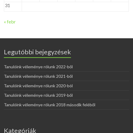
31
« febr
Legutóbbi bejegyzések
Tanulóink véleménye rólunk 2022-ből
Tanulóink véleménye rólunk 2021-ből
Tanulóink véleménye rólunk 2020-ból
Tanulóink véleménye rólunk 2019-ből
Tanulóink véleménye rólunk 2018 második feléből
Kategóriák