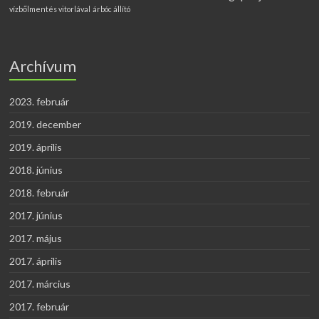
vízbőlmentés vitorlával
árbóc állító
Archívum
2023. február
2019. december
2019. április
2018. június
2018. február
2017. június
2017. május
2017. április
2017. március
2017. február