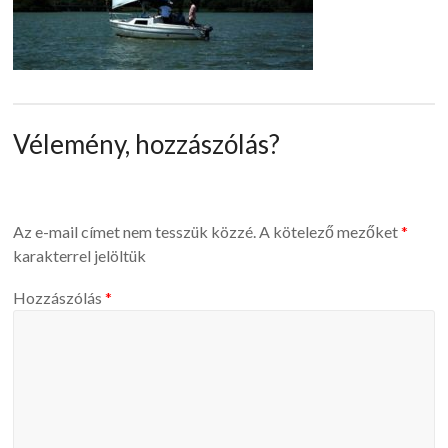
Vélemény, hozzászólás?
Az e-mail címet nem tesszük közzé.
A kötelező mezőket
*
karakterrel jelöltük
Hozzászólás
*