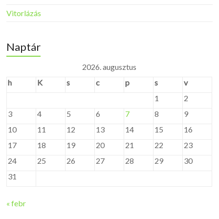
Vitorlázás
Naptár
2026. augusztus
h
K
s
c
p
s
v
1
2
3
4
5
6
7
8
9
10
11
12
13
14
15
16
17
18
19
20
21
22
23
24
25
26
27
28
29
30
31
« febr