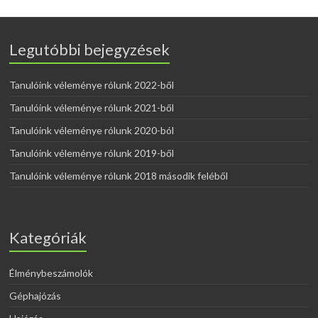
Legutóbbi bejegyzések
Tanulóink véleménye rólunk 2022-ből
Tanulóink véleménye rólunk 2021-ből
Tanulóink véleménye rólunk 2020-ból
Tanulóink véleménye rólunk 2019-ből
Tanulóink véleménye rólunk 2018 második feléből
Kategóriák
Élménybeszámolók
Géphajózás