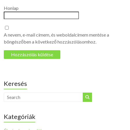
Honlap
A nevem, e-mail címem, és weboldalcímem mentése a
böngészőben a következő hozzászólásomhoz.
Keresés
Kategóriák