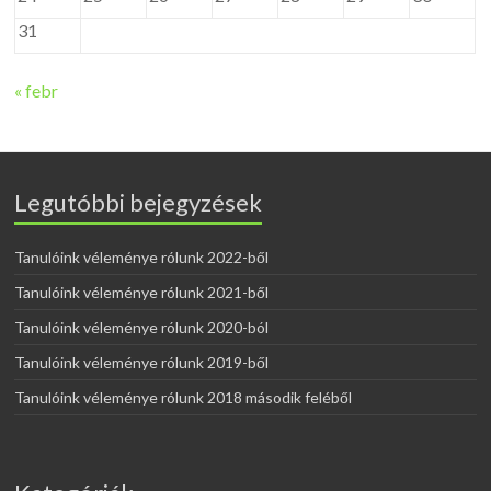
31
« febr
Legutóbbi bejegyzések
Tanulóink véleménye rólunk 2022-ből
Tanulóink véleménye rólunk 2021-ből
Tanulóink véleménye rólunk 2020-ból
Tanulóink véleménye rólunk 2019-ből
Tanulóink véleménye rólunk 2018 második feléből