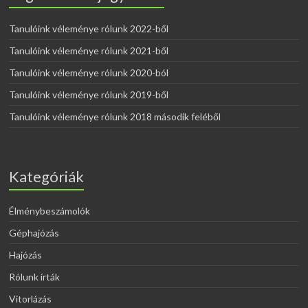
Tanulóink véleménye rólunk 2022-ből
Tanulóink véleménye rólunk 2021-ből
Tanulóink véleménye rólunk 2020-ból
Tanulóink véleménye rólunk 2019-ből
Tanulóink véleménye rólunk 2018 második feléből
Kategóriák
Élménybeszámolók
Géphajózás
Hajózás
Rólunk írták
Vitorlázás