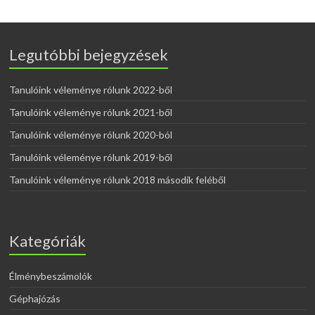
Legutóbbi bejegyzések
Tanulóink véleménye rólunk 2022-ből
Tanulóink véleménye rólunk 2021-ből
Tanulóink véleménye rólunk 2020-ból
Tanulóink véleménye rólunk 2019-ből
Tanulóink véleménye rólunk 2018 második feléből
Kategóriák
Élménybeszámolók
Géphajózás