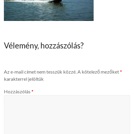
Vélemény, hozzászólás?
Az e-mail címet nem tesszük közzé.
A kötelező mezőket
*
karakterrel jelöltük
Hozzászólás
*