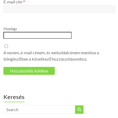
E-mail cím
*
Honlap
A nevem, e-mail címem, és weboldalcímem mentése a
böngészőben a következő hozzászólásomhoz.
Keresés