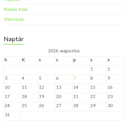
Rólunk írták
Vitorlázás
Naptár
2026. augusztus
h
K
s
c
p
s
v
1
2
3
4
5
6
7
8
9
10
11
12
13
14
15
16
17
18
19
20
21
22
23
24
25
26
27
28
29
30
31