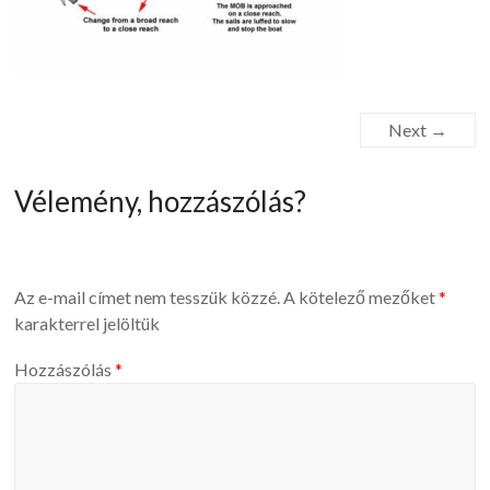
Next →
Vélemény, hozzászólás?
Az e-mail címet nem tesszük közzé.
A kötelező mezőket
*
karakterrel jelöltük
Hozzászólás
*