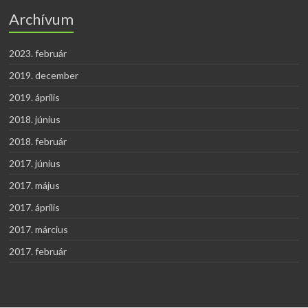
Archívum
2023. február
2019. december
2019. április
2018. június
2018. február
2017. június
2017. május
2017. április
2017. március
2017. február